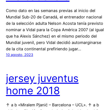
Como dato en las semanas previas al inicio del
Mundial Sub-20 de Canadá, el entrenador nacional
de la selección adulta Nelson Acosta tenía previsto
nominar a Vidal para la Copa América 2007 (al igual
que ha Alexis Sánchez) en el mismo periodo del
Mundial juvenil, pero Vidal decidió automarginarse
de la cita continental prefiriendo jugar…
10 agosto, 2023
jersey juventus
home 2018
↑ a b «Miralem Pjanić – Barcelona – UCL». ↑ a b