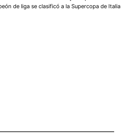
ón de liga se clasificó a la Supercopa de Italia