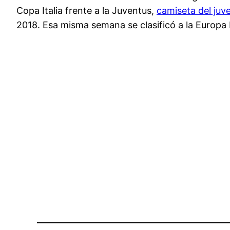
Copa Italia frente a la Juventus,
camiseta del juv
2018. Esa misma semana se clasificó a la Europa 