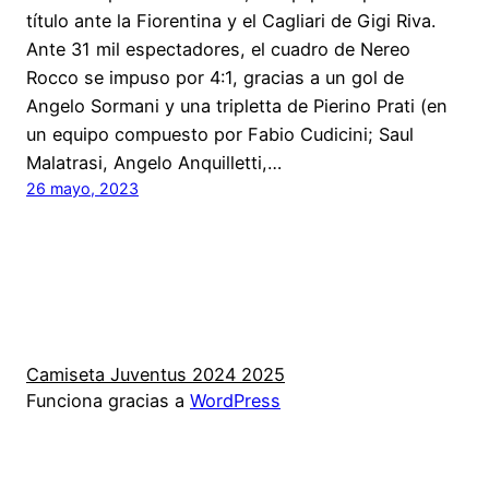
título ante la Fiorentina y el Cagliari de Gigi Riva.
Ante 31 mil espectadores, el cuadro de Nereo
Rocco se impuso por 4:1, gracias a un gol de
Angelo Sormani y una tripletta de Pierino Prati (en
un equipo compuesto por Fabio Cudicini; Saul
Malatrasi, Angelo Anquilletti,…
26 mayo, 2023
Camiseta Juventus 2024 2025
Funciona gracias a
WordPress