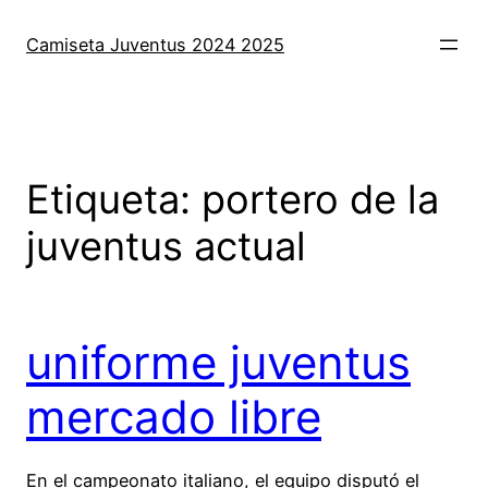
Saltar
al
Camiseta Juventus 2024 2025
contenido
Etiqueta:
portero de la
juventus actual
uniforme juventus
mercado libre
En el campeonato italiano, el equipo disputó el