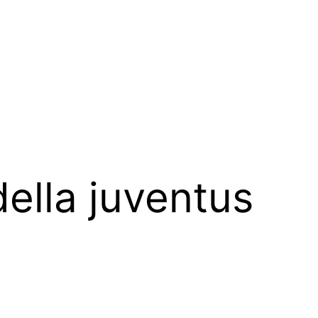
della juventus