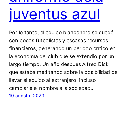
juventus azul
Por lo tanto, el equipo bianconero se quedó
con pocos futbolistas y escasos recursos
financieros, generando un período crítico en
la economía del club que se extendió por un
largo tiempo. Un año después Alfred Dick
que estaba meditando sobre la posibilidad de
llevar el equipo al extranjero, incluso
cambiarle el nombre a la sociedad…
10 agosto, 2023