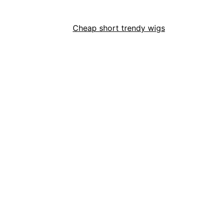
Cheap short trendy wigs