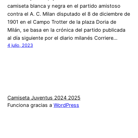
camiseta blanca y negra en el partido amistoso
contra el A. C. Milan disputado el 8 de diciembre de
1901 en el Campo Trotter de la plaza Doria de
Milán, se basa en la crónica del partido publicada
al día siguiente por el diario milanés Corriere…
4 julio, 2023
Camiseta Juventus 2024 2025
Funciona gracias a
WordPress