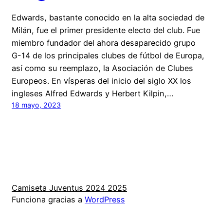
Edwards, bastante conocido en la alta sociedad de
Milán, fue el primer presidente electo del club. Fue
miembro fundador del ahora desaparecido grupo
G-14 de los principales clubes de fútbol de Europa,
así como su reemplazo, la Asociación de Clubes
Europeos. En vísperas del inicio del siglo XX los
ingleses Alfred Edwards y Herbert Kilpin,…
18 mayo, 2023
Camiseta Juventus 2024 2025
Funciona gracias a
WordPress