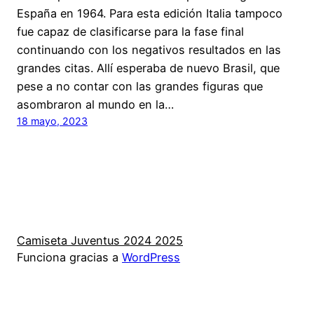
España en 1964. Para esta edición Italia tampoco
fue capaz de clasificarse para la fase final
continuando con los negativos resultados en las
grandes citas. Allí esperaba de nuevo Brasil, que
pese a no contar con las grandes figuras que
asombraron al mundo en la…
18 mayo, 2023
Camiseta Juventus 2024 2025
Funciona gracias a
WordPress