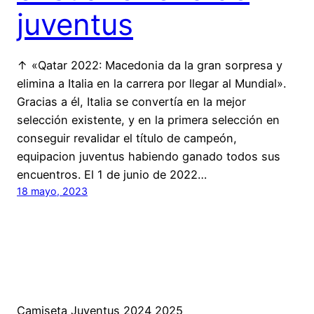
juventus
↑ «Qatar 2022: Macedonia da la gran sorpresa y
elimina a Italia en la carrera por llegar al Mundial».
Gracias a él, Italia se convertía en la mejor
selección existente, y en la primera selección en
conseguir revalidar el título de campeón,
equipacion juventus habiendo ganado todos sus
encuentros. El 1 de junio de 2022…
18 mayo, 2023
Camiseta Juventus 2024 2025