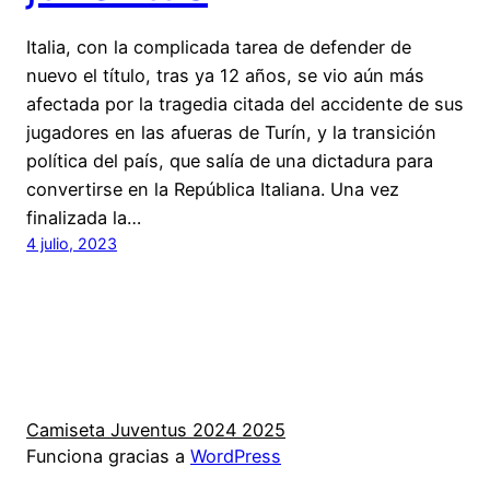
Italia, con la complicada tarea de defender de
nuevo el título, tras ya 12 años, se vio aún más
afectada por la tragedia citada del accidente de sus
jugadores en las afueras de Turín, y la transición
política del país, que salía de una dictadura para
convertirse en la República Italiana. Una vez
finalizada la…
4 julio, 2023
Camiseta Juventus 2024 2025
Funciona gracias a
WordPress