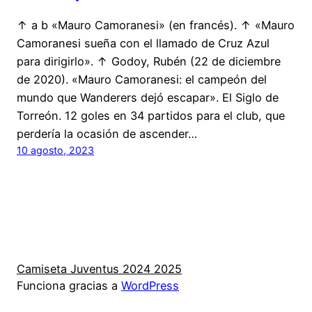
↑ a b «Mauro Camoranesi» (en francés). ↑ «Mauro
Camoranesi sueña con el llamado de Cruz Azul
para dirigirlo». ↑ Godoy, Rubén (22 de diciembre
de 2020). «Mauro Camoranesi: el campeón del
mundo que Wanderers dejó escapar». El Siglo de
Torreón. 12 goles en 34 partidos para el club, que
perdería la ocasión de ascender…
10 agosto, 2023
Camiseta Juventus 2024 2025
Funciona gracias a
WordPress