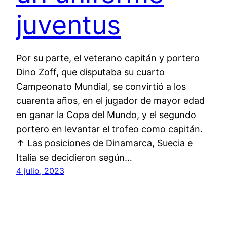
juventus
Por su parte, el veterano capitán y portero
Dino Zoff, que disputaba su cuarto
Campeonato Mundial, se convirtió a los
cuarenta años, en el jugador de mayor edad
en ganar la Copa del Mundo, y el segundo
portero en levantar el trofeo como capitán.
↑ Las posiciones de Dinamarca, Suecia e
Italia se decidieron según…
4 julio, 2023