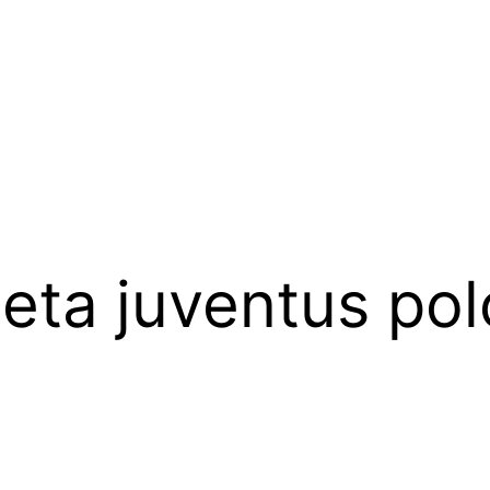
eta juventus pol