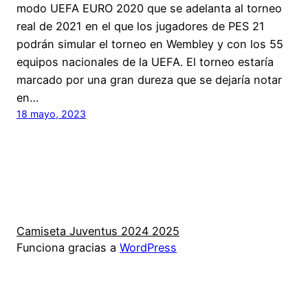
modo UEFA EURO 2020 que se adelanta al torneo
real de 2021 en el que los jugadores de PES 21
podrán simular el torneo en Wembley y con los 55
equipos nacionales de la UEFA. El torneo estaría
marcado por una gran dureza que se dejaría notar
en…
18 mayo, 2023
Camiseta Juventus 2024 2025
Funciona gracias a
WordPress