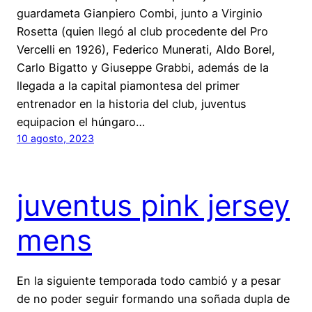
guardameta Gianpiero Combi, junto a Virginio
Rosetta (quien llegó al club procedente del Pro
Vercelli en 1926), Federico Munerati, Aldo Borel,
Carlo Bigatto y Giuseppe Grabbi, además de la
llegada a la capital piamontesa del primer
entrenador en la historia del club, juventus
equipacion el húngaro…
10 agosto, 2023
juventus pink jersey
mens
En la siguiente temporada todo cambió y a pesar
de no poder seguir formando una soñada dupla de