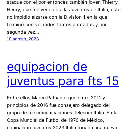
ataque con el por entonces también joven Thierry
Henry, que fue vendido a la Juventus de Italia, esto
no impidió alzarse con la Division 1 en la que
terminó con veintidós tantos anotados y por
segunda vez…
10 agosto, 2023
equipacion de
juventus para fts 15
Entre ellos Marco Patuano, que entre 2011 y
principios de 2016 fue consejero delegado del
grupo de telecomunicaciones Telecom Italia. En la
Copa Mundial de Fútbol de 1970 de México,
equipacion juventus 2023 Italia forjaría una nueva