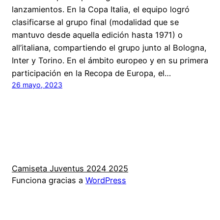
lanzamientos. En la Copa Italia, el equipo logró
clasificarse al grupo final (modalidad que se
mantuvo desde aquella edición hasta 1971) o
all’italiana, compartiendo el grupo junto al Bologna,
Inter y Torino. En el ámbito europeo y en su primera
participación en la Recopa de Europa, el…
26 mayo, 2023
Camiseta Juventus 2024 2025
Funciona gracias a
WordPress