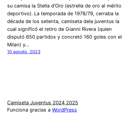
su camisa la Stella d’Oro (estrella de oro al mérito
deportivo). La temporada de 1978/79, cerraba la
década de los setenta, camiseta dela juventus la
cual significó el retiro de Gianni Rivera (quien
disputó 650 partidos y concretó 160 goles con el
Milan) y…
10 agosto, 2023
Camiseta Juventus 2024 2025
Funciona gracias a
WordPress