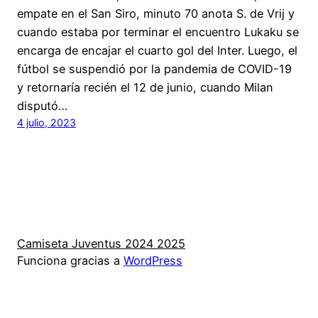
empate en el San Siro, minuto 70 anota S. de Vrij y
cuando estaba por terminar el encuentro Lukaku se
encarga de encajar el cuarto gol del Inter. Luego, el
fútbol se suspendió por la pandemia de COVID-19
y retornaría recién el 12 de junio, cuando Milan
disputó…
4 julio, 2023
Camiseta Juventus 2024 2025
Funciona gracias a
WordPress