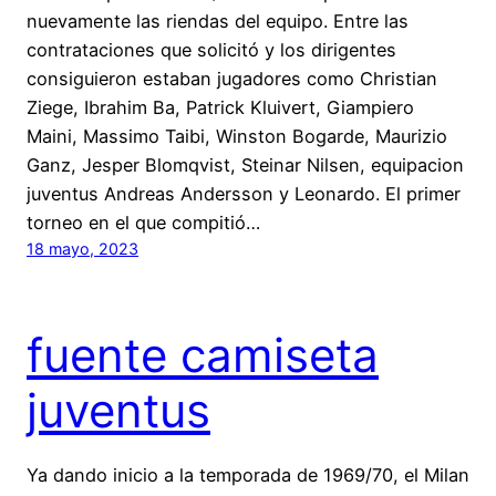
nuevamente las riendas del equipo. Entre las
contrataciones que solicitó y los dirigentes
consiguieron estaban jugadores como Christian
Ziege, Ibrahim Ba, Patrick Kluivert, Giampiero
Maini, Massimo Taibi, Winston Bogarde, Maurizio
Ganz, Jesper Blomqvist, Steinar Nilsen, equipacion
juventus Andreas Andersson y Leonardo. El primer
torneo en el que compitió…
18 mayo, 2023
fuente camiseta
juventus
Ya dando inicio a la temporada de 1969/70, el Milan