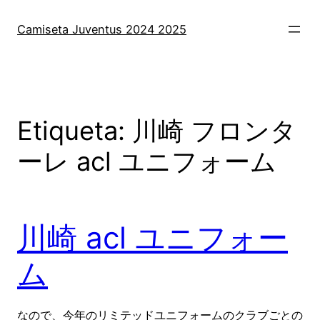
Saltar
al
Camiseta Juventus 2024 2025
contenido
Etiqueta:
川崎 フロンタ
ーレ acl ユニフォーム
川崎 acl ユニフォー
ム
なので、今年のリミテッドユニフォームのクラブごとの