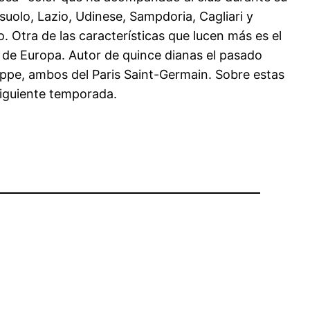
ssuolo, Lazio, Udinese, Sampdoria, Cagliari y
. Otra de las características que lucen más es el
s de Europa. Autor de quince dianas el pasado
ppe, ambos del Paris Saint-Germain. Sobre estas
siguiente temporada.