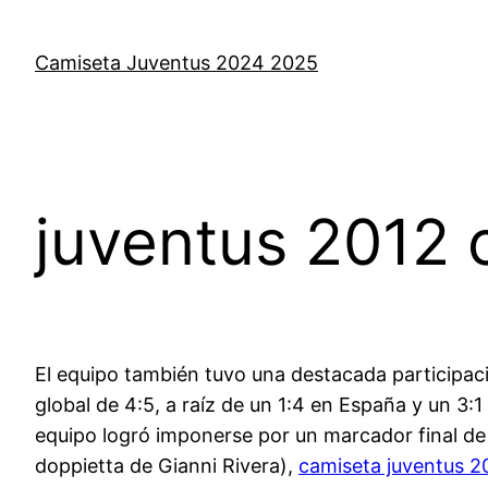
Saltar
al
Camiseta Juventus 2024 2025
contenido
juventus 2012 
El equipo también tuvo una destacada participaci
global de 4:5, a raíz de un 1:4 en España y un 3:1
equipo logró imponerse por un marcador final de 3
doppietta de Gianni Rivera),
camiseta juventus 2