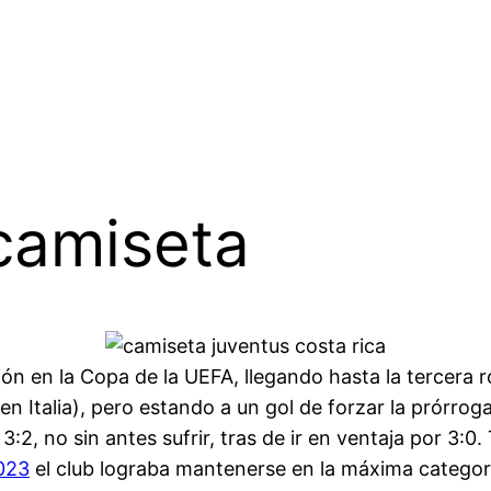
camiseta
ón en la Copa de la UEFA, llegando hasta la tercera r
 en Italia), pero estando a un gol de forzar la prórrog
:2, no sin antes sufrir, tras de ir en ventaja por 3:0
023
el club lograba mantenerse en la máxima categor