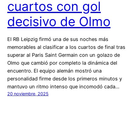
cuartos con gol
decisivo de Olmo
El RB Leipzig firmó una de sus noches más
memorables al clasificar a los cuartos de final tras
superar al Paris Saint Germain con un golazo de
Olmo que cambió por completo la dinámica del
encuentro. El equipo alemán mostró una
personalidad firme desde los primeros minutos y
mantuvo un ritmo intenso que incomodó cada…
20 noviembre, 2025