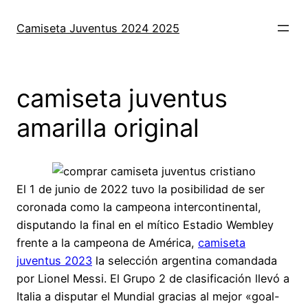
Saltar
al
Camiseta Juventus 2024 2025
contenido
camiseta juventus
amarilla original
El 1 de junio de 2022 tuvo la posibilidad de ser
coronada como la campeona intercontinental,
disputando la final en el mítico Estadio Wembley
frente a la campeona de América,
camiseta
juventus 2023
la selección argentina comandada
por Lionel Messi. El Grupo 2 de clasificación llevó a
Italia a disputar el Mundial gracias al mejor «goal-